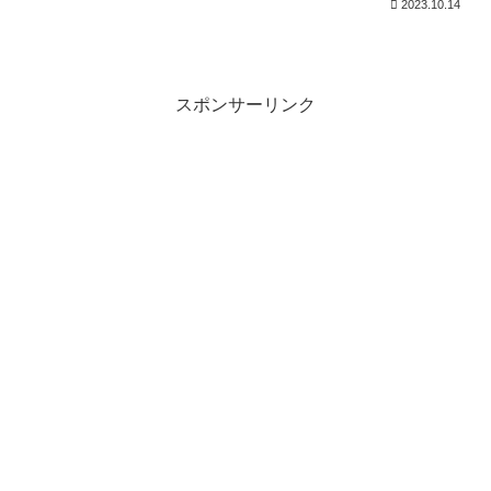
2023.10.14
スポンサーリンク