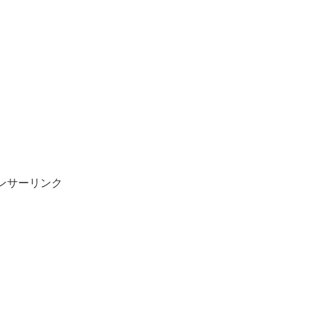
ンサーリンク