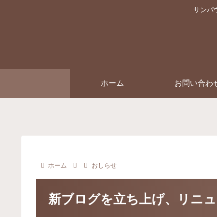
サンパ
ホーム
お問い合わ
ホーム
おしらせ
新ブログを立ち上げ、リニュ