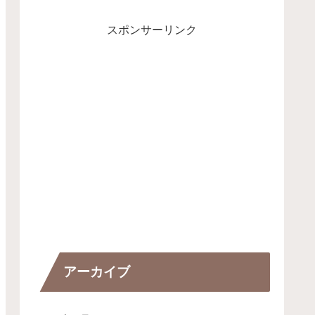
スポンサーリンク
アーカイブ