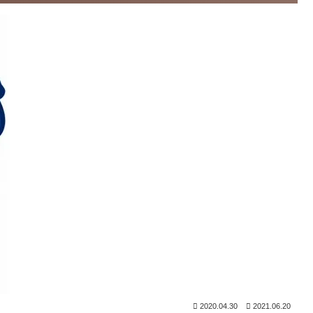
2020.04.30
2021.06.20