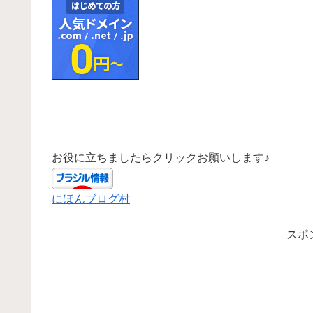
お役に立ちましたらクリックお願いします♪
にほんブログ村
スポ