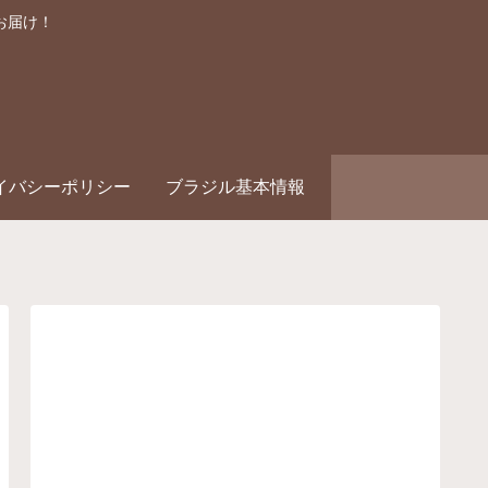
お届け！
イバシーポリシー
ブラジル基本情報