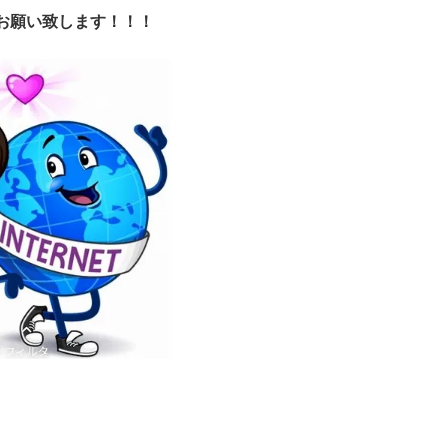
お願い致します！！！