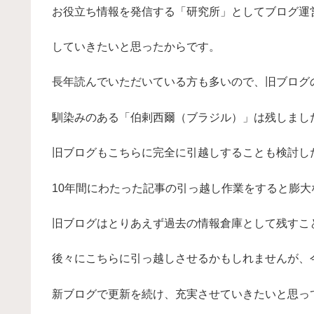
お役立ち情報を発信する「研究所」としてブログ運
していきたいと思ったからです。
長年読んでいただいている方も多いので、旧ブログ
馴染みのある「伯剌西爾（ブラジル）」は残しまし
旧ブログもこちらに完全に引越しすることも検討し
10年間にわたった記事の引っ越し作業をすると膨大
旧ブログはとりあえず過去の情報倉庫として残すこ
後々にこちらに引っ越しさせるかもしれませんが、
新ブログで更新を続け、充実させていきたいと思っ