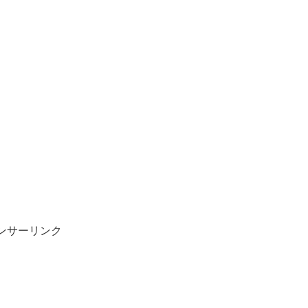
ンサーリンク