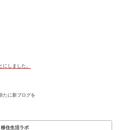
とにしました。
新たに新ブログを
）移住生活ラボ