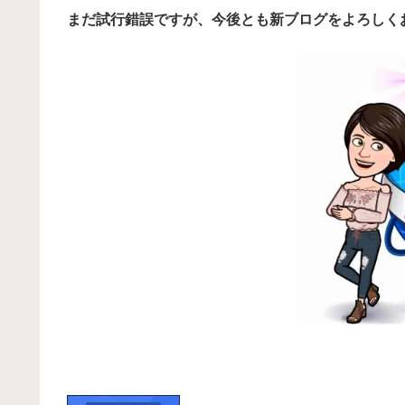
まだ試行錯誤ですが、今後とも新ブログをよろしく