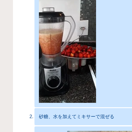
砂糖、水を加えてミキサーで混ぜる