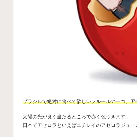
ブラジルで絶対に食べて欲しいフルールの一つ、
アセ
太陽の光が良く当たるところで赤く色づきます。
日本でアセロラといえばニチレイのアセロラジュー