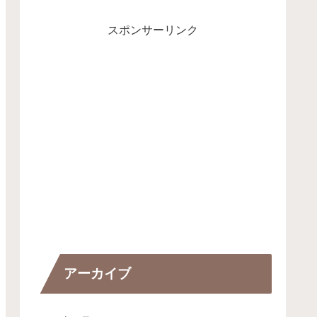
スポンサーリンク
アーカイブ