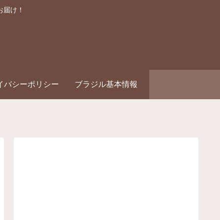
お届け！
イバシーポリシー
ブラジル基本情報