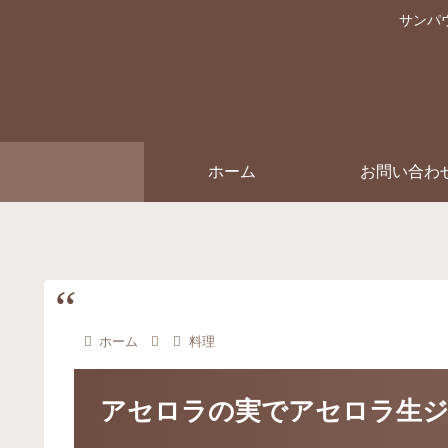
サンパ
ホーム
お問い合わ
ホーム
料理
アセロラの実でアセロラ生ジ