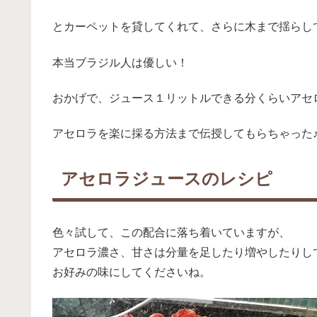
とカーペットを貸してくれて、さらに木まで揺らし
本当ブラジル人は優しい！
おかげで、ジュース１リットルできる分くらいアセ
アセロラを楽に採る方法まで伝授してもらちゃった
アセロラジュースのレシピ
色々試して、この配合に落ち着いていますが、
アセロラ濃さ、甘さは分量を足したり増やしたりし
お好みの味にしてくださいね。