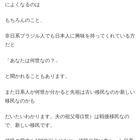
によくなるのは
もちろんのこと、
非日系ブラジル人でも日本人に興味を持ってくれている方
だと
「あなたは何世なの？」
と聞かれることもあります。
また日系人が何世か分かると先祖は古い移民なのか新しい
移民なのかも
だいたいわかります。夫の祖父母(1世）は戦後移民なの
で、新しい移民です。