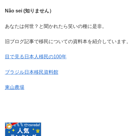
Não sei (知りません）
あなたは何世？と聞かれたら笑いの種に是非。
旧ブログ記事で移民についての資料本を紹介しています。
目で見る日本人移民の100年
ブラジル日本移民資料館
東山農場